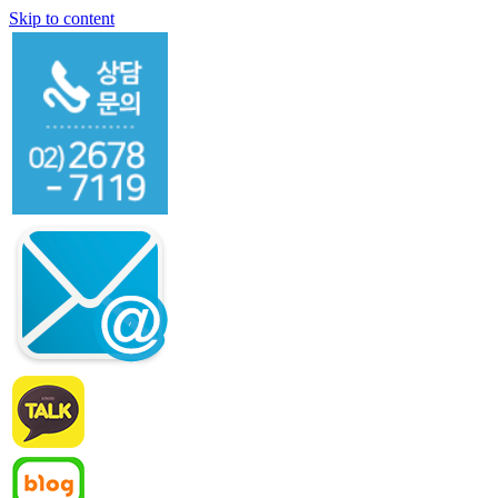
Skip to content