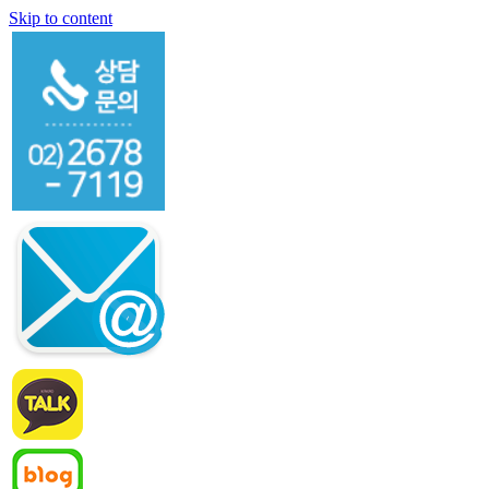
Skip to content