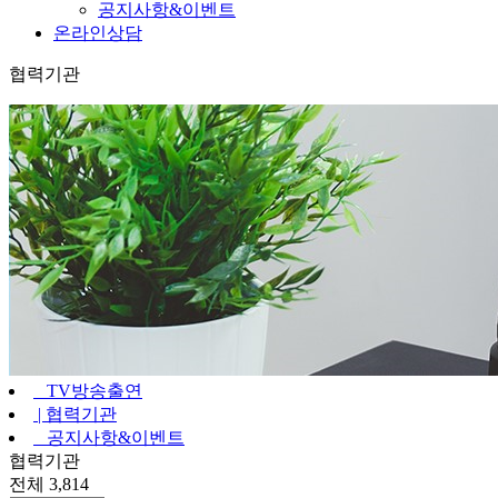
공지사항&이벤트
온라인상담
협력기관
TV방송출연
|
협력기관
공지사항&이벤트
협력기관
전체 3,814