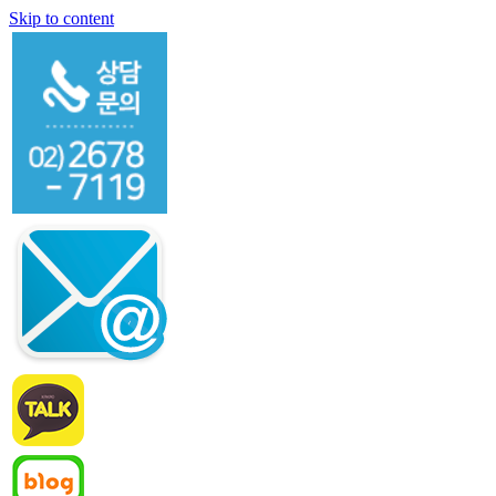
Skip to content