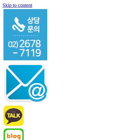
Skip to content