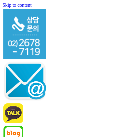
Skip to content