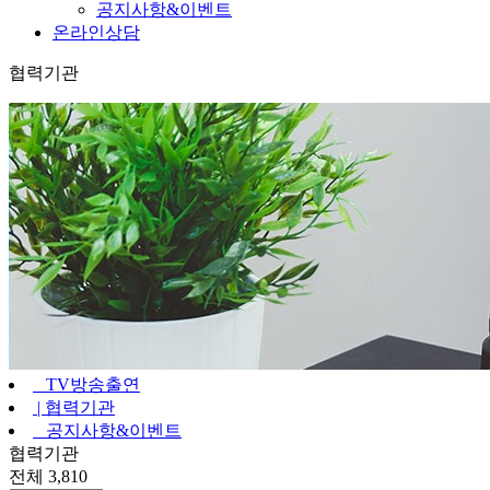
공지사항&이벤트
온라인상담
협력기관
TV방송출연
|
협력기관
공지사항&이벤트
협력기관
전체 3,810