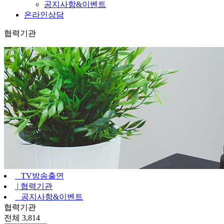
공지사항&이벤트
온라인상담
협력기관
TV방송출연
|
협력기관
공지사항&이벤트
협력기관
전체 3,814