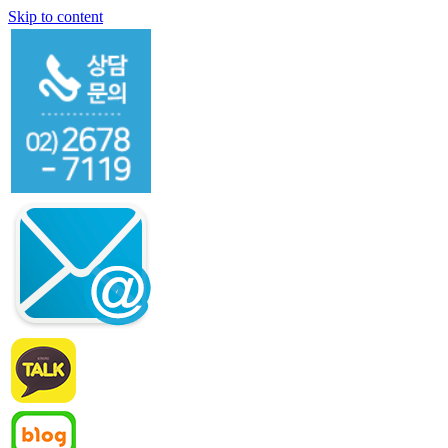
Skip to content