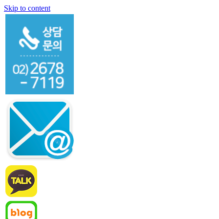
Skip to content