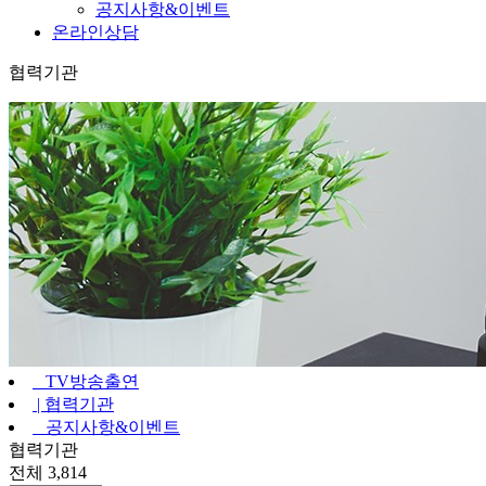
공지사항&이벤트
온라인상담
협력기관
TV방송출연
|
협력기관
공지사항&이벤트
협력기관
전체 3,814