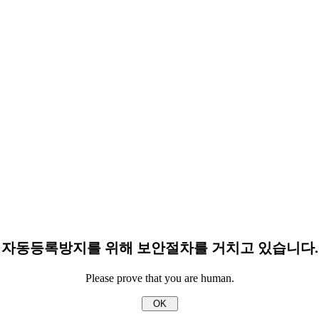
자동등록방지를 위해 보안절차를 거치고 있습니다.
Please prove that you are human.