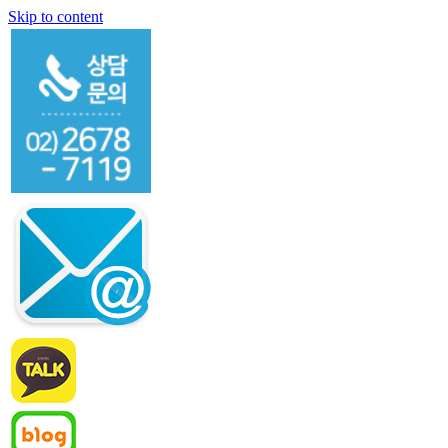
Skip to content