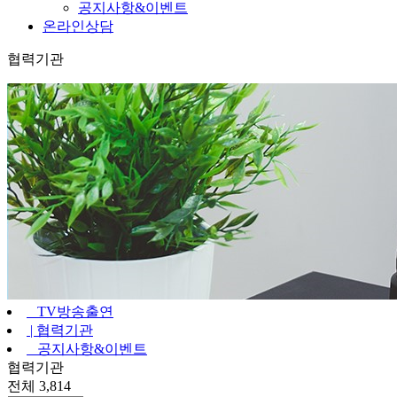
공지사항&이벤트
온라인상담
협력기관
TV방송출연
|
협력기관
공지사항&이벤트
협력기관
전체 3,814