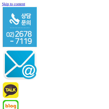
Skip to content